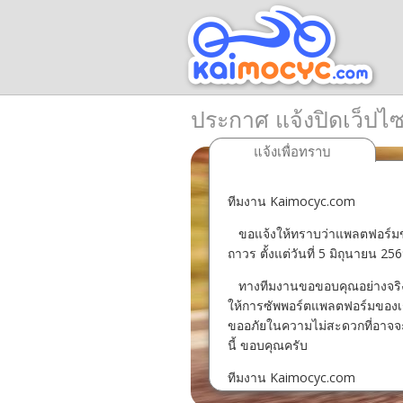
ประกาศ แจ้งปิดเว็ปไ
แจ้งเพื่อทราบ
ทีมงาน Kaimocyc.com
ขอแจ้งให้ทราบว่าแพลตฟอร์มข
ถาวร ตั้งแต่วันที่ 5 มิถุนายน 25
ทางทีมงานขอขอบคุณอย่างจริงใจ
ให้การซัพพอร์ตแพลตฟอร์มของเ
ขออภัยในความไม่สะดวกที่อาจจะเ
นี้ ขอบคุณครับ
ทีมงาน Kaimocyc.com