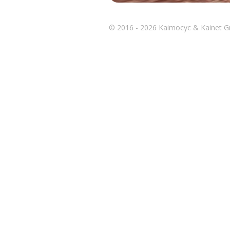
© 2016 - 2026 Kaimocyc & Kainet 